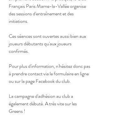
Français Paris Marne-la-Vallée organise 
des sessions d'entraînement et des 
initiations. 
Ces séances sont ouvertes aussi bien aux 
joueurs débutants qu'aux joueurs 
confirmés. 
Pour plus d'information, n'hésitez donc pas 
à prendre contact via le formulaire en ligne 
ou sur la page Facebook du club. 
La campagne d'adhésion au club a 
également débuté. A très vite sur les 
Greens !