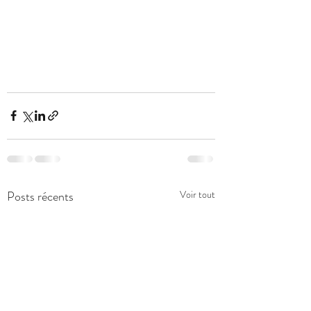
Posts récents
Voir tout