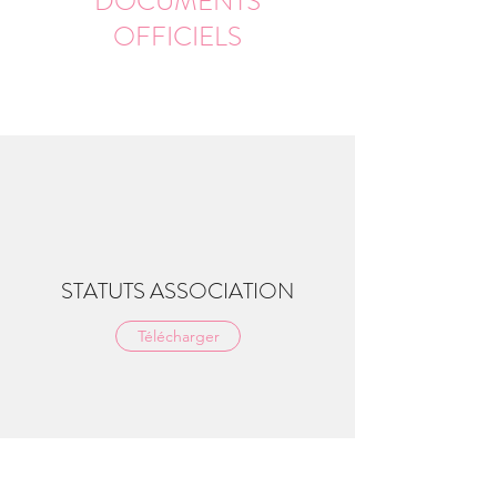
DOCUMENTS
OFFICIELS
STATUTS ASSOCIATION
Télécharger