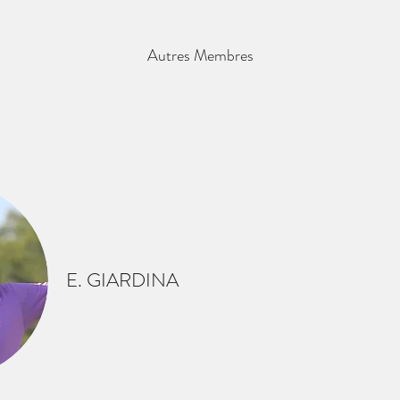
Autres Membres
E. GIARDINA