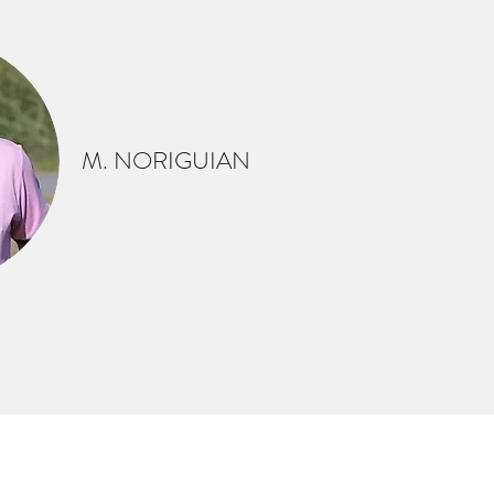
M. NORIGUIAN